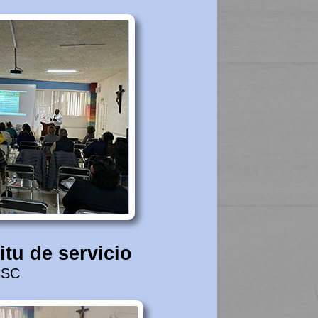
itu de servicio
CSC