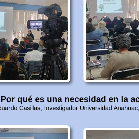
¿Por qué es una necesidad en la a
duardo Casillas, Investigador Universidad Anahua