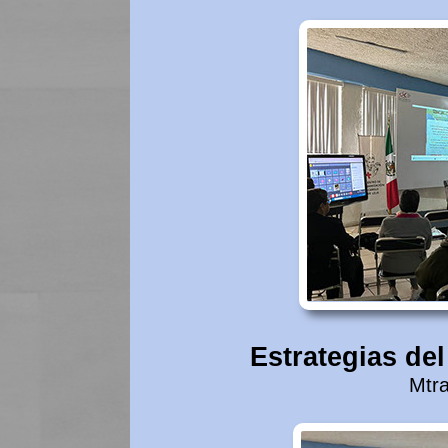
Estrategias del
Mtra