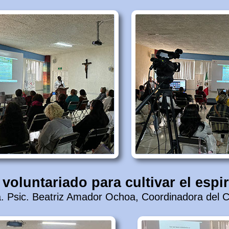
 voluntariado para cultivar el espir
. Psic. Beatriz Amador Ochoa, Coordinadora del 