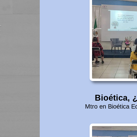
Bioética, 
Mtro en Bioética E