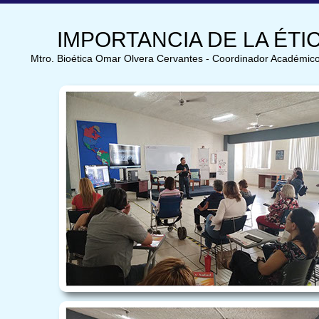
IMPORTANCIA DE LA ÉT
Mtro. Bioética Omar Olvera Cervantes - Coordinador Académico