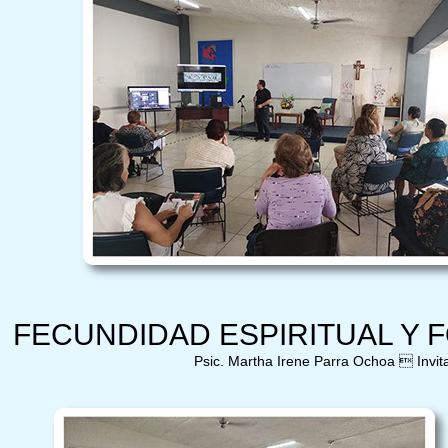
FECUNDIDAD ESPIRITUAL Y 
Psic. Martha Irene Parra Ochoa  Invita