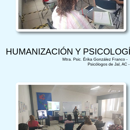
HUMANIZACIÓN Y PSICOLOG
Mtra. Psic. Érika González Franco - 
Psicólogos de Jal, AC - Do