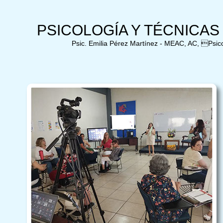
PSICOLOGÍA Y TÉCNICAS
Psic. Emilia Pérez Martínez - MEAC, AC, Psico