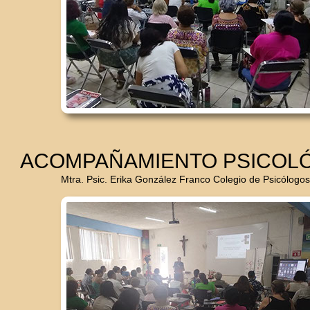
ACOMPAÑAMIENTO PSICOLÓG
Mtra. Psic. Erika González Franco Colegio de Psicólogos