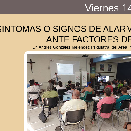
Viernes 1
SINTOMAS O SIGNOS DE ALAR
ANTE FACTORES DE
Dr. Andrés González Meléndez Psiquiatra del Área I