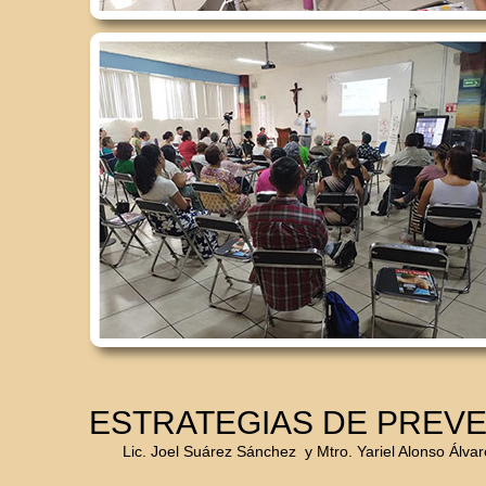
ESTRATEGIAS DE PREVE
Lic. Joel Suárez Sánchez y Mtro. Yariel Alonso Álva