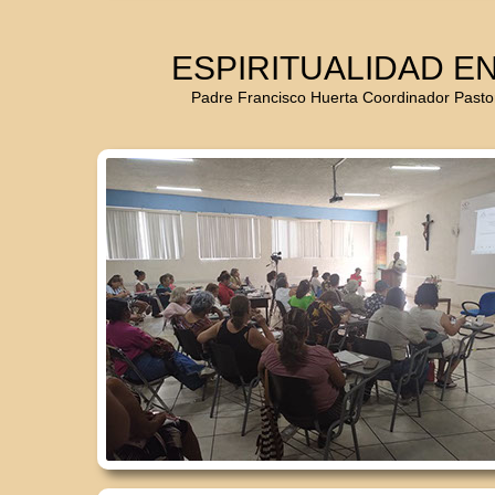
ESPIRITUALIDAD EN
Padre Francisco Huerta Coordinador Pastora