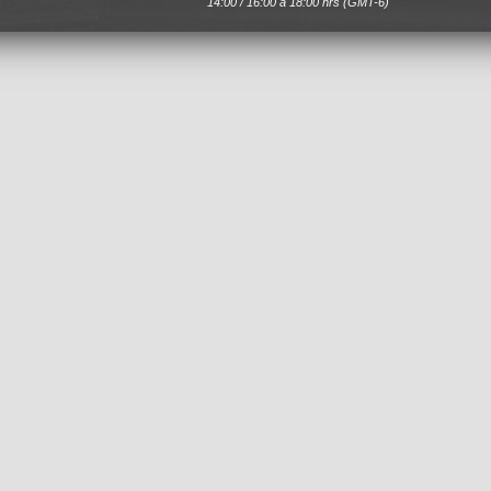
14:00 / 16:00 a 18:00 hrs (GMT-6)