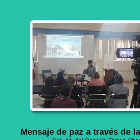
Mensaje de paz a través de la