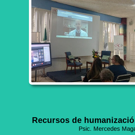
Recursos de humanización
Psic. Mercedes Maga