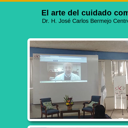
El arte del cuidado 
Dr. H. José Carlos Bermejo Cent