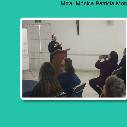
Mtra. Mónica Patricia Mora