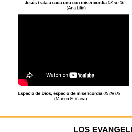
Jesús trata a cada uno con misericordia
03 de 06
(Ana Lilia)
Espacio de Dios, espacio de misericordia
05 de 06
(Marlon F. Viana)
LOS EVANGELI