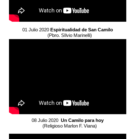
01 Julio 2020
Espiritualidad de San Camilo
(Pbro. SIlvio Marinelli)
08 Julio 2020
Un Camilo para hoy
(Religioso Marlon F. Viana)