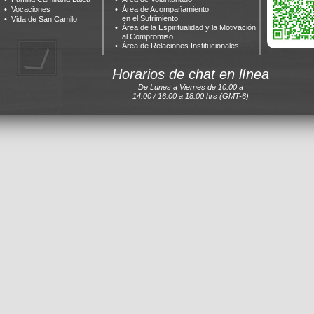
Vocaciones
Área de Acompañamiento
en el Sufrimiento
Vida de San Camilo
Área de la Espiritualidad y la Motivación
al Compromiso
Área de Relaciones Institucionales
Horarios de chat en línea
De Lunes a Viernes de 10:00 a
14:00 / 16:00 a 18:00 hrs (GMT-6)