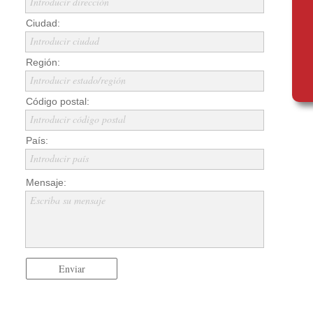
Introducir dirección
Ciudad:
Introducir ciudad
Región:
Introducir estado/región
Código postal:
Introducir código postal
País:
Introducir país
Mensaje:
Escriba su mensaje
Enviar